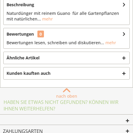
Beschreibung
Naturdünger mit reinem Guano für alle Gartenpflanzen
mit natürlichen...
mehr
Bewertungen
0
Bewertungen lesen, schreiben und diskutieren...
mehr
Ähnliche Artikel
Kunden kauften auch
nach oben
HABEN SIE ETWAS NICHT GEFUNDEN? KÖNNEN WIR
IHNEN WEITERHELFEN?
ZAHLUNGSARTEN