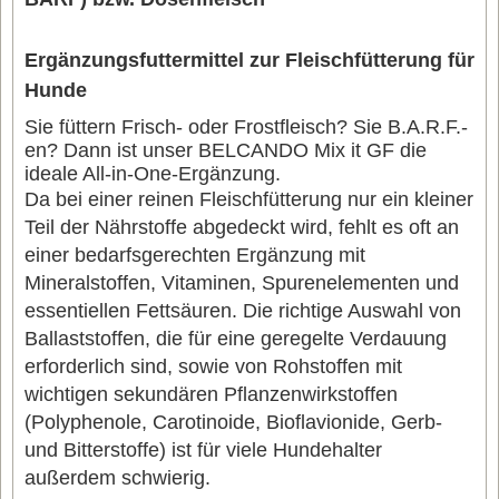
Ergänzungsfuttermittel zur Fleischfütterung für
Hunde
Sie füttern Frisch- oder Frostfleisch? Sie B.A.R.F.-
en? Dann ist unser BELCANDO Mix it GF die
ideale All-in-One-Ergänzung.
Da bei einer reinen Fleischfütterung nur ein kleiner
Teil der Nährstoffe abgedeckt wird, fehlt es oft an
einer bedarfsgerechten Ergänzung mit
Mineralstoffen, Vitaminen, Spurenelementen und
essentiellen Fettsäuren. Die richtige Auswahl von
Ballaststoffen, die für eine geregelte Verdauung
erforderlich sind, sowie von Rohstoffen mit
wichtigen sekundären Pflanzenwirkstoffen
(Polyphenole, Carotinoide, Bioflavionide, Gerb-
und Bitterstoffe) ist für viele Hundehalter
außerdem schwierig.