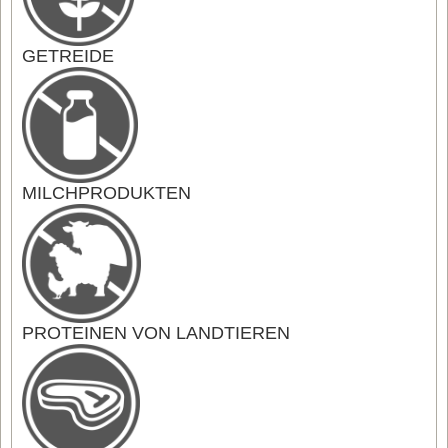
GETREIDE
MILCHPRODUKTEN
PROTEINEN VON LANDTIEREN