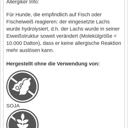
Allergiker Info:
Für Hunde, die empfindlich auf Fisch oder
Fischeiweiß reagieren: der eingesetzte Lachs
wurde hydrolysiert, d.h. der Lachs wurde in seiner
Eiweißstruktur soweit verändert (Molekülgröße <
10.000 Dalton), dass er keine allergische Reaktion
mehr auslösen kann.
Hergestellt ohne die Verwendung von:
SOJA