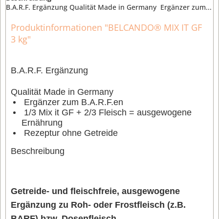
B.A.R.F. Ergänzung Qualität Made in Germany Ergänzer zum...
Produktinformationen "BELCANDO® MIX IT GF
3 kg"
B.A.R.F. Ergänzung
Qualität Made in Germany
Ergänzer zum B.A.R.F.en
1/3 Mix it GF + 2/3 Fleisch = ausgewogene
Ernährung
Rezeptur ohne Getreide
Beschreibung
Getreide- und fleischfreie, ausgewogene
Ergänzung zu Roh- oder Frostfleisch (z.B.
BARF) bzw. Dosenfleisch