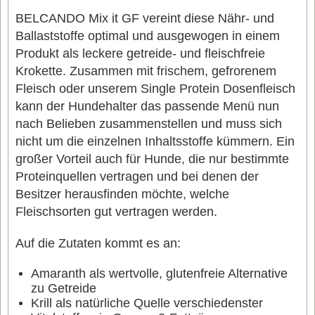
BELCANDO Mix it GF vereint diese Nähr- und
Ballaststoffe optimal und ausgewogen in einem
Produkt als leckere getreide- und fleischfreie
Krokette. Zusammen mit frischem, gefrorenem
Fleisch oder unserem Single Protein Dosenfleisch
kann der Hundehalter das passende Menü nun
nach Belieben zusammenstellen und muss sich
nicht um die einzelnen Inhaltsstoffe kümmern. Ein
großer Vorteil auch für Hunde, die nur bestimmte
Proteinquellen vertragen und bei denen der
Besitzer herausfinden möchte, welche
Fleischsorten gut vertragen werden.
Auf die Zutaten kommt es an:
Amaranth als wertvolle, glutenfreie Alternative
zu Getreide
Krill als natürliche Quelle verschiedenster