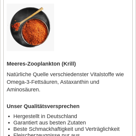
Meeres-Zooplankton (Krill)
Natürliche Quelle verschiedenster Vitalstoffe wie
Omega-3-Fettsäuren, Astaxanthin und
Aminosäuren.
Unser Qualitätsversprechen
Hergestellt in Deutschland
Garantiert aus besten Zutaten
Beste Schmackhaftigkeit und Verträglichkeit
Fleischerzeugnisse nur aus