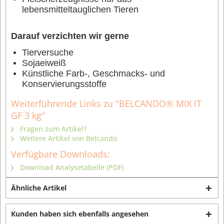
lebensmitteltauglichen Tieren
Darauf verzichten wir gerne
Tierversuche
Sojaeiweiß
Künstliche Farb-, Geschmacks- und
Konservierungsstoffe
Weiterführende Links zu "BELCANDO® MIX IT
GF 3 kg"
Fragen zum Artikel?
Weitere Artikel von Belcando
Verfügbare Downloads:
Download Analysetabelle (PDF)
Ähnliche Artikel
Kunden haben sich ebenfalls angesehen