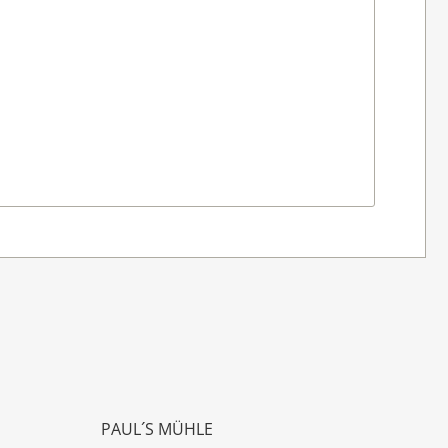
PAUL´S MÜHLE