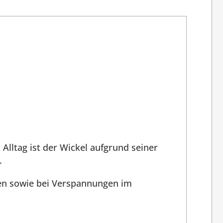
Alltag ist der Wickel aufgrund seiner
.
en sowie bei Verspannungen im