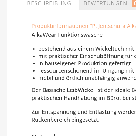
BESCHREIBUNG
BEWERTUNGEN
Produktinformationen "P. Jentschura Alk
AlkaWear Funktionswäsche
bestehend aus einem Wickeltuch mit
mit praktischer Einschuböffnung für
in hauseigener Produktion gefertigt
ressourcenschonend im Umgang mit 
mobil und örtlich unabhängig anwend
Der Basische LeibWickel ist der ideale B
praktischen Handhabung im Büro, bei st
Zur Entspannung und Entlastung werde
Rückenbereich eingesetzt.