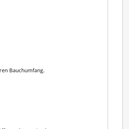
hren Bauchumfang.