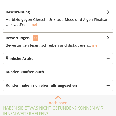
Beschreibung
Herbizid gegen Giersch, Unkraut, Moos und Algen Finalsan
UnkrautFrei...
mehr
Bewertungen
0
Bewertungen lesen, schreiben und diskutieren...
mehr
Ähnliche Artikel
Kunden kauften auch
Kunden haben sich ebenfalls angesehen
nach oben
HABEN SIE ETWAS NICHT GEFUNDEN? KÖNNEN WIR
IHNEN WEITERHELFEN?