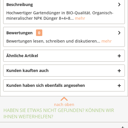
Beschreibung
Hochwertiger Gartendünger in BIO-Qualität. Organisch-
mineralischer NPK Dünger 8+4+8...
mehr
Bewertungen
0
Bewertungen lesen, schreiben und diskutieren...
mehr
Ähnliche Artikel
Kunden kauften auch
Kunden haben sich ebenfalls angesehen
nach oben
HABEN SIE ETWAS NICHT GEFUNDEN? KÖNNEN WIR
IHNEN WEITERHELFEN?