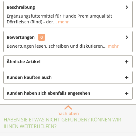
Beschreibung
Ergänzungsfuttermittel für Hunde Premiumqualität
Dörrfleisch (Rind) - der...
mehr
Bewertungen
0
Bewertungen lesen, schreiben und diskutieren...
mehr
Ähnliche Artikel
Kunden kauften auch
Kunden haben sich ebenfalls angesehen
nach oben
HABEN SIE ETWAS NICHT GEFUNDEN? KÖNNEN WIR
IHNEN WEITERHELFEN?