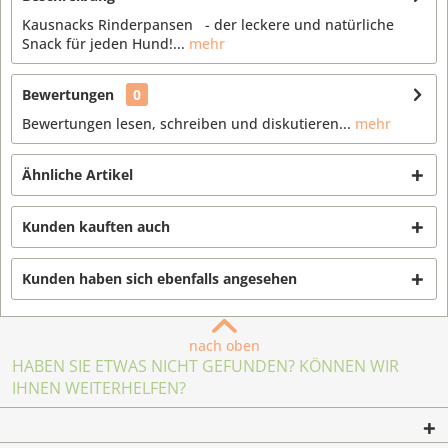
Kausnacks Rinderpansen - der leckere und natürliche
Snack für jeden Hund!...
mehr
Bewertungen
0
Bewertungen lesen, schreiben und diskutieren...
mehr
Ähnliche Artikel
Kunden kauften auch
Kunden haben sich ebenfalls angesehen
nach oben
HABEN SIE ETWAS NICHT GEFUNDEN? KÖNNEN WIR
IHNEN WEITERHELFEN?