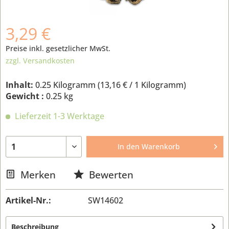
3,29 €
Preise inkl. gesetzlicher MwSt.
zzgl. Versandkosten
Inhalt:
0.25 Kilogramm (
13,16 €
/ 1 Kilogramm)
Gewicht :
0.25 kg
Lieferzeit 1-3 Werktage
In den
Warenkorb
Merken
Bewerten
Artikel-Nr.:
SW14602
Beschreibung