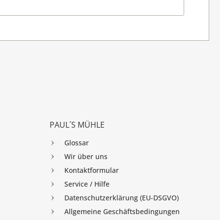
PAUL´S MÜHLE
Glossar
Wir über uns
Kontaktformular
Service / Hilfe
Datenschutzerklärung (EU-DSGVO)
Allgemeine Geschäftsbedingungen