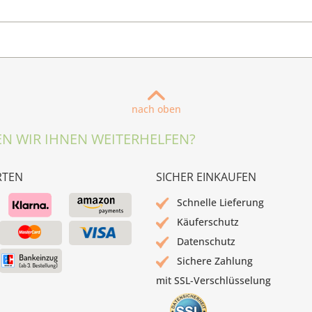
nach oben
N WIR IHNEN WEITERHELFEN?
RTEN
SICHER EINKAUFEN
Schnelle Lieferung
Käuferschutz
Datenschutz
Sichere Zahlung
mit SSL-Verschlüsselung