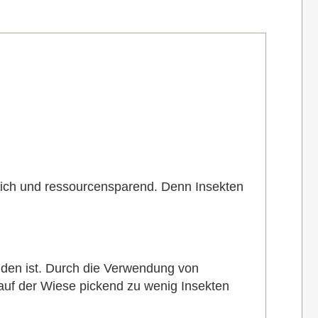
dlich und ressourcensparend. Denn Insekten
nden ist.
Durch die Verwendung von
 auf der Wiese pickend zu wenig Insekten
.