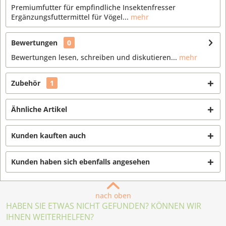
Premiumfutter für empfindliche Insektenfresser
Ergänzungsfuttermittel für Vögel...
mehr
Bewertungen
0
Bewertungen lesen, schreiben und diskutieren...
mehr
Zubehör
1
Ähnliche Artikel
Kunden kauften auch
Kunden haben sich ebenfalls angesehen
nach oben
HABEN SIE ETWAS NICHT GEFUNDEN? KÖNNEN WIR
IHNEN WEITERHELFEN?