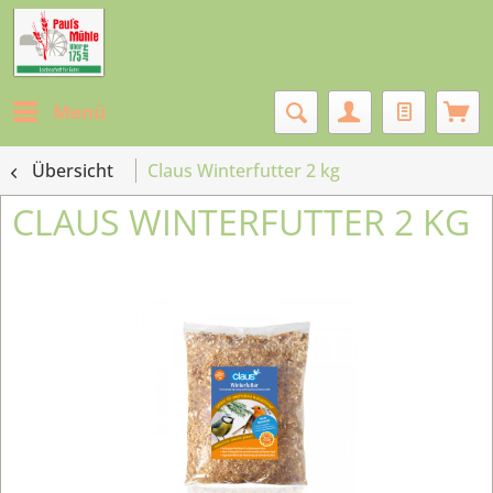
Menü
Übersicht
Claus Winterfutter 2 kg
CLAUS WINTERFUTTER 2 KG