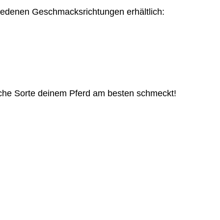
iedenen Geschmacksrichtungen erhältlich:
elche Sorte deinem Pferd am besten schmeckt!