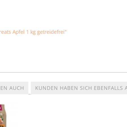
eats Apfel 1 kg getreidefrei"
TEN AUCH
KUNDEN HABEN SICH EBENFALLS