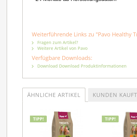
Weiterführende Links zu "Pavo Healthy Tr
Fragen zum Artikel?
Weitere Artikel von Pavo
Verfügbare Downloads:
Download Download Produktinformationen
ÄHNLICHE ARTIKEL
KUNDEN KAUF
TIPP!
TIPP!