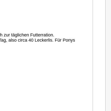
 zur täglichen Futterration.
g, also circa 40 Leckerlis. Für Ponys