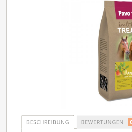
BESCHREIBUNG
BEWERTUNGEN