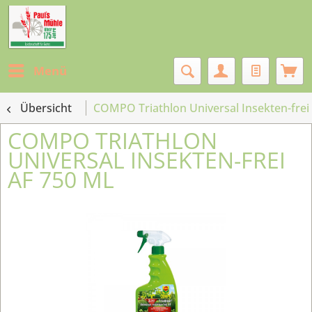
Menü
Übersicht
COMPO Triathlon Universal Insekten-frei
COMPO TRIATHLON
UNIVERSAL INSEKTEN-FREI
AF 750 ML