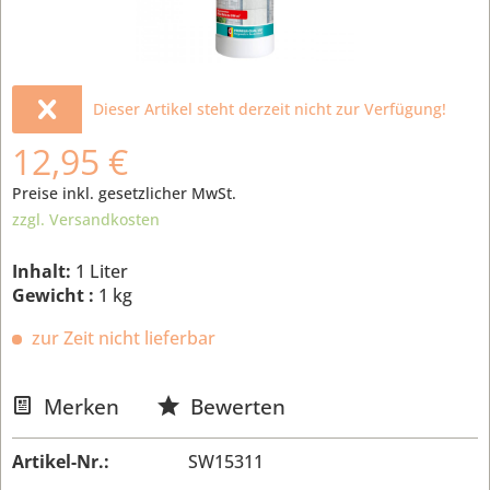
Dieser Artikel steht derzeit nicht zur Verfügung!
12,95 €
Preise inkl. gesetzlicher MwSt.
zzgl. Versandkosten
Inhalt:
1 Liter
Gewicht :
1 kg
zur Zeit nicht lieferbar
Merken
Bewerten
Artikel-Nr.:
SW15311