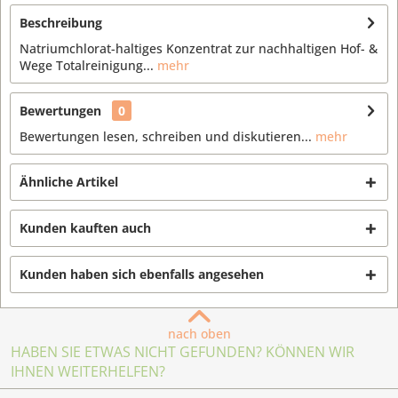
Beschreibung
Natriumchlorat-haltiges Konzentrat zur nachhaltigen Hof- &
Wege Totalreinigung...
mehr
Bewertungen
0
Bewertungen lesen, schreiben und diskutieren...
mehr
Ähnliche Artikel
Kunden kauften auch
Kunden haben sich ebenfalls angesehen
nach oben
HABEN SIE ETWAS NICHT GEFUNDEN? KÖNNEN WIR
IHNEN WEITERHELFEN?