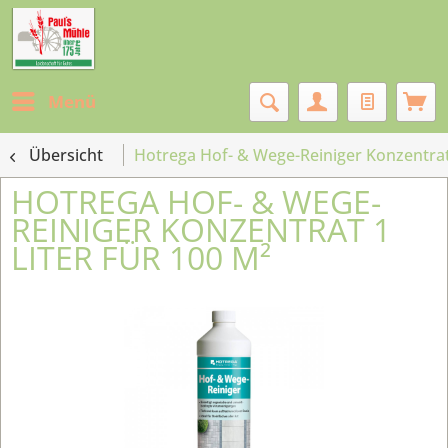
Menü
Übersicht
Hotrega Hof- & Wege-Reiniger Konzentrat 
HOTREGA HOF- & WEGE-
REINIGER KONZENTRAT 1
LITER FÜR 100 M²