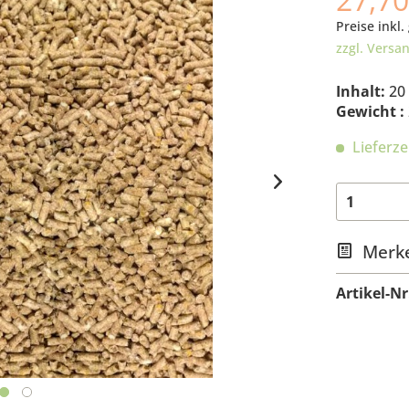
Preise inkl.
zzgl. Versa
Inhalt:
20
Gewicht :
Lieferze
Merk
Artikel-Nr