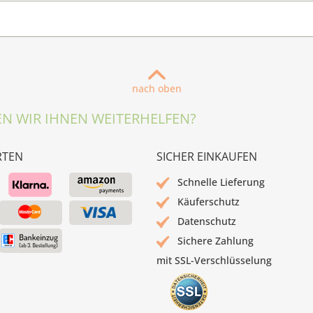
nach oben
N WIR IHNEN WEITERHELFEN?
RTEN
SICHER EINKAUFEN
Schnelle Lieferung
Käuferschutz
Datenschutz
Sichere Zahlung
mit SSL-Verschlüsselung