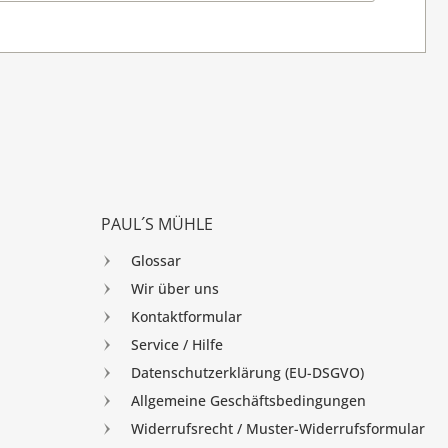
PAUL´S MÜHLE
Glossar
Wir über uns
Kontaktformular
Service / Hilfe
Datenschutzerklärung (EU-DSGVO)
Allgemeine Geschäftsbedingungen
Widerrufsrecht / Muster-Widerrufsformular