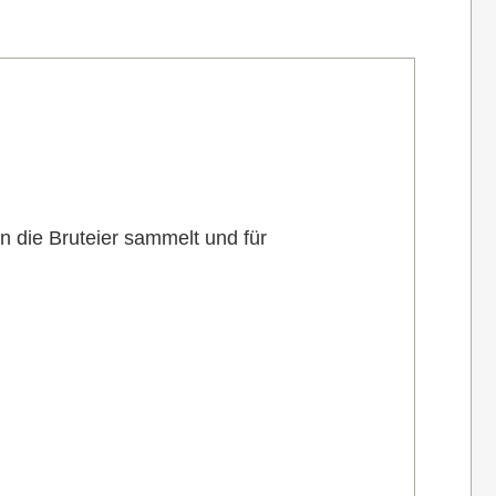
 die Bruteier sammelt und für