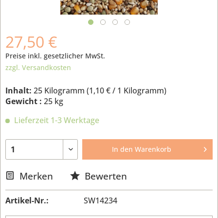
27,50 €
Preise inkl. gesetzlicher MwSt.
zzgl. Versandkosten
Inhalt:
25 Kilogramm (
1,10 €
/ 1 Kilogramm)
Gewicht :
25 kg
Lieferzeit 1-3 Werktage
In den
Warenkorb
Merken
Bewerten
Artikel-Nr.:
SW14234