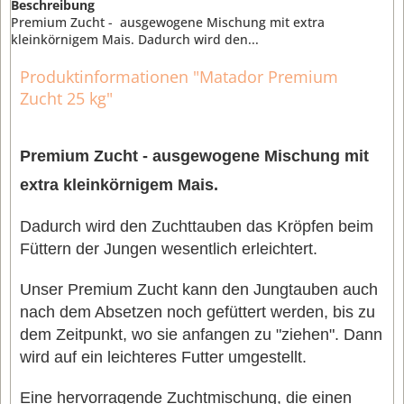
Beschreibung
Premium Zucht - ausgewogene Mischung mit extra
kleinkörnigem Mais. Dadurch wird den...
Produktinformationen "Matador Premium
Zucht 25 kg"
Premium Zucht -
ausgewogene Mischung mit
extra kleinkörnigem Mais.
Dadurch wird den Zuchttauben das Kröpfen beim
Füttern der Jungen wesentlich erleichtert.
Unser Premium Zucht kann den Jungtauben auch
nach dem Absetzen noch gefüttert werden, bis zu
dem Zeitpunkt, wo sie anfangen zu "ziehen". Dann
wird auf ein leichteres Futter umgestellt.
Eine hervorragende Zuchtmischung, die einen