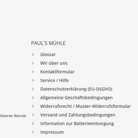
PAUL´S MÜHLE
Glossar
Wir über uns
Kontaktformular
Service / Hilfe
Datenschutzerklärung (EU-DSGVO)
Allgemeine Geschäftsbedingungen
Widerrufsrecht / Muster-Widerrufsformular
Versand und Zahlungsbedingungen
izierter Betrieb.
Information zur Batterieentsorgung
Impressum