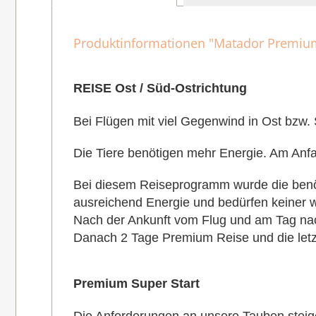
Produktinformationen "Matador Premium
REISE Ost / Süd-Ostrichtung
Bei Flügen mit viel Gegenwind in Ost bzw.
Die Tiere benötigen mehr Energie. Am Anfa
Bei diesem Reiseprogramm wurde die benötig
ausreichend Energie und bedürfen keiner 
Nach der Ankunft vom Flug und am Tag nac
Danach 2 Tage Premium Reise und die let
Premium Super Start