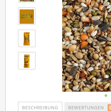
BESCHREIBUNG
BEWERTUNGEN