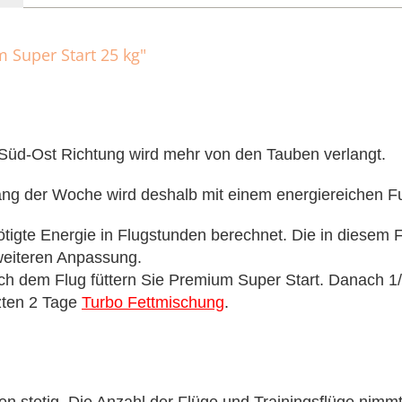
 Super Start 25 kg"
 Süd-Ost Richtung wird mehr von den Tauben verlangt.
ng der Woche wird deshalb mit einem energiereichen Fut
te Energie in Flugstunden berechnet. Die in diesem Futt
weiteren Anpassung.
h dem Flug füttern Sie Premium Super Start. Danach 1/
zten 2 Tage
Turbo Fettmischung
.