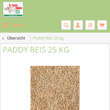
Menü
Übersicht
Paddy Reis 25 kg
PADDY REIS 25 KG