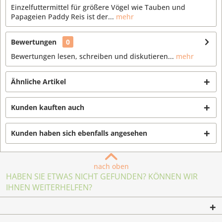
Einzelfuttermittel für größere Vögel wie Tauben und
Papageien Paddy Reis ist der...
mehr
Bewertungen
0
Bewertungen lesen, schreiben und diskutieren...
mehr
Ähnliche Artikel
Kunden kauften auch
Kunden haben sich ebenfalls angesehen
nach oben
HABEN SIE ETWAS NICHT GEFUNDEN? KÖNNEN WIR
IHNEN WEITERHELFEN?