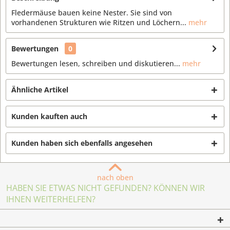
Fledermäuse bauen keine Nester. Sie sind von
vorhandenen Strukturen wie Ritzen und Löchern...
mehr
Bewertungen
0
Bewertungen lesen, schreiben und diskutieren...
mehr
Ähnliche Artikel
Kunden kauften auch
Kunden haben sich ebenfalls angesehen
nach oben
HABEN SIE ETWAS NICHT GEFUNDEN? KÖNNEN WIR
IHNEN WEITERHELFEN?