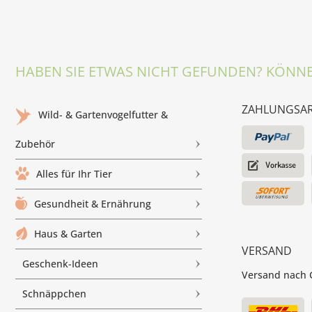
HABEN SIE ETWAS NICHT GEFUNDEN? KÖNNE
ZAHLUNGSA
Wild- & Gartenvogelfutter &
Zubehör
Alles für Ihr Tier
Gesundheit & Ernährung
Haus & Garten
VERSAND
Geschenk-Ideen
Versand nach G
Schnäppchen