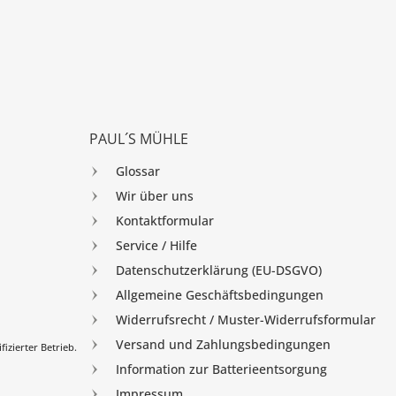
PAUL´S MÜHLE
Glossar
Wir über uns
Kontaktformular
Service / Hilfe
Datenschutzerklärung (EU-DSGVO)
Allgemeine Geschäftsbedingungen
Widerrufsrecht / Muster-Widerrufsformular
Versand und Zahlungsbedingungen
izierter Betrieb.
Information zur Batterieentsorgung
Impressum