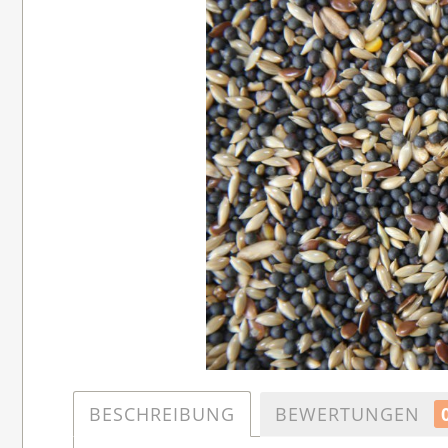
BESCHREIBUNG
BEWERTUNGEN