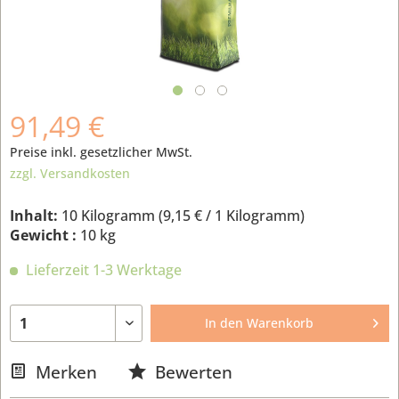
91,49 €
Preise inkl. gesetzlicher MwSt.
zzgl. Versandkosten
Inhalt:
10 Kilogramm (
9,15 €
/ 1 Kilogramm)
Gewicht :
10 kg
Lieferzeit 1-3 Werktage
In den
Warenkorb
Merken
Bewerten