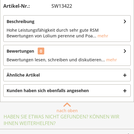
Artikel-Nr.:
SW13422
Beschreibung
Hohe Leistungsfähigkeit durch sehr gute RSM
Bewertungen von Lolium perenne und Poa...
mehr
Bewertungen
0
Bewertungen lesen, schreiben und diskutieren...
mehr
Ähnliche Artikel
Kunden haben sich ebenfalls angesehen
nach oben
HABEN SIE ETWAS NICHT GEFUNDEN? KÖNNEN WIR
IHNEN WEITERHELFEN?