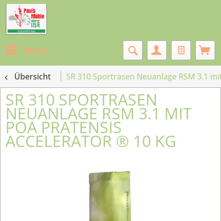
Menü
Übersicht
SR 310 Sportrasen Neuanlage RSM 3.1 mit
SR 310 SPORTRASEN
NEUANLAGE RSM 3.1 MIT
POA PRATENSIS
ACCELERATOR ® 10 KG