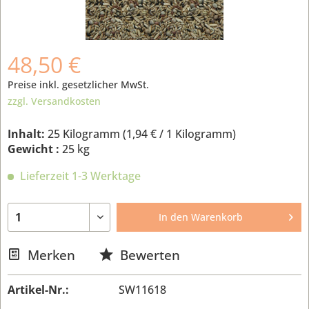
48,50 €
Preise inkl. gesetzlicher MwSt.
zzgl. Versandkosten
Inhalt:
25 Kilogramm (
1,94 €
/ 1 Kilogramm)
Gewicht :
25 kg
Lieferzeit 1-3 Werktage
In den
Warenkorb
Merken
Bewerten
Artikel-Nr.:
SW11618