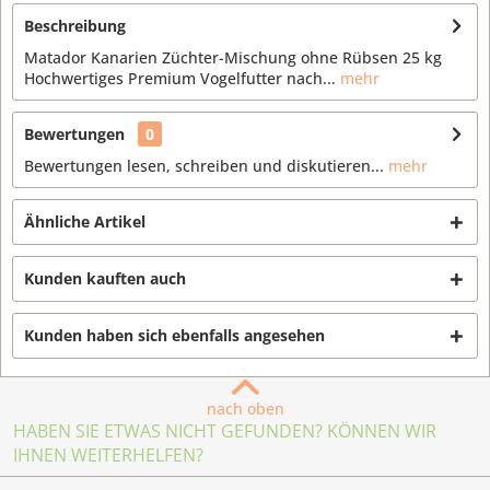
Beschreibung
Matador Kanarien Züchter-Mischung ohne Rübsen 25 kg
Hochwertiges Premium Vogelfutter nach...
mehr
Bewertungen
0
Bewertungen lesen, schreiben und diskutieren...
mehr
Ähnliche Artikel
Kunden kauften auch
Kunden haben sich ebenfalls angesehen
nach oben
HABEN SIE ETWAS NICHT GEFUNDEN? KÖNNEN WIR
IHNEN WEITERHELFEN?