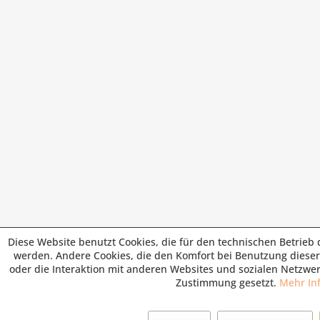
Diese Website benutzt Cookies, die für den technischen Betrieb d
werden. Andere Cookies, die den Komfort bei Benutzung diese
oder die Interaktion mit anderen Websites und sozialen Netzwer
Zustimmung gesetzt.
Mehr In