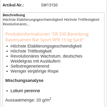
Artikel-Nr.:
SW13150
Beschreibung
Höchste Etablierungsgeschwindigkeit Höchste Trittfestigkeit
Revolutionäres...
Produktinformationen "SR 330 Barenbrug
Rasensamen Bar Sport RPR 15 kg Sack"
Höchste Etablierungsgeschwindigkeit
Höchste Trittfestigkeit
Revolutionäres Wachstum, deutsches
Weidelgras mit Ausläufern
Selbstregenerierend
Weniger einjährige Rispe
Mischungsanalyse
Lolium perenne
2
Aussaatmenge: 20 g/m