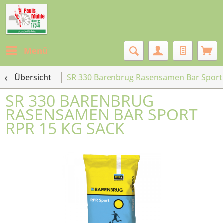
Menü
Übersicht
SR 330 Barenbrug Rasensamen Bar Sport 
SR 330 BARENBRUG
RASENSAMEN BAR SPORT
RPR 15 KG SACK