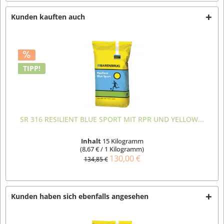
Kunden kauften auch
TIPP!
SR 316 RESILIENT BLUE SPORT MIT RPR UND YELLOW...
Inhalt
15 Kilogramm
(8,67 € / 1 Kilogramm)
130,00 €
134,85 €
Kunden haben sich ebenfalls angesehen