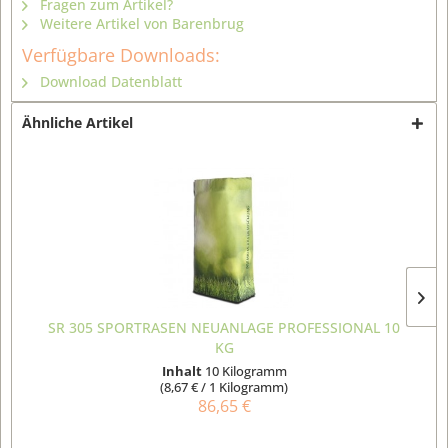
Fragen zum Artikel?
Weitere Artikel von Barenbrug
Verfügbare Downloads:
Download Datenblatt
Ähnliche Artikel
SR 305 SPORTRASEN NEUANLAGE PROFESSIONAL 10
KG
Inhalt
10 Kilogramm
(8,67 € / 1 Kilogramm)
86,65 €