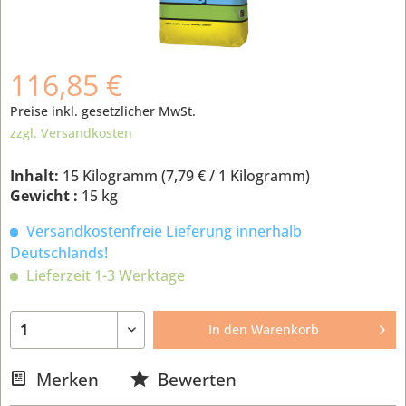
116,85 €
Preise inkl. gesetzlicher MwSt.
zzgl. Versandkosten
Inhalt:
15 Kilogramm (
7,79 €
/ 1 Kilogramm)
Gewicht :
15 kg
Versandkostenfreie Lieferung innerhalb
Deutschlands!
Lieferzeit 1-3 Werktage
In den
Warenkorb
Merken
Bewerten