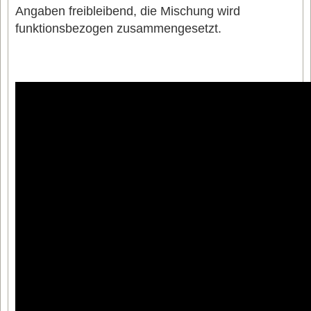
Angaben freibleibend, die Mischung wird
funktionsbezogen zusammengesetzt.