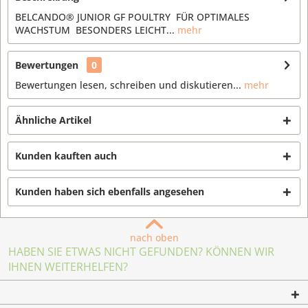
BELCANDO® JUNIOR GF POULTRY FÜR OPTIMALES
WACHSTUM BESONDERS LEICHT...
mehr
Bewertungen
0
Bewertungen lesen, schreiben und diskutieren...
mehr
Ähnliche Artikel
Kunden kauften auch
Kunden haben sich ebenfalls angesehen
nach oben
HABEN SIE ETWAS NICHT GEFUNDEN? KÖNNEN WIR
IHNEN WEITERHELFEN?