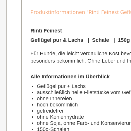
Produktinformationen "Rinti Feinest Gefl
Rinti Feinest
Geflügel pur & Lachs | Schale | 150g
Für Hunde, die leicht verdauliche Kost be
besonders bekömmlich. Ohne Leber und In
Alle Informationen im Überblick
Geflügel pur + Lachs
ausschließlich helle Filetstücke vom Gef
ohne Innereien
hoch bekömmlich
getreidefrei
ohne Kohlenhydrate
ohne Soja, ohne Farb- und Konservierun
150g-Schalen