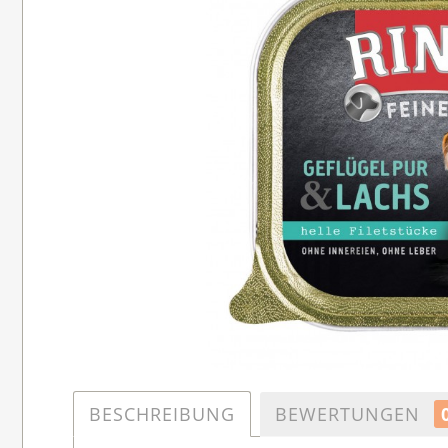
BESCHREIBUNG
BEWERTUNGEN