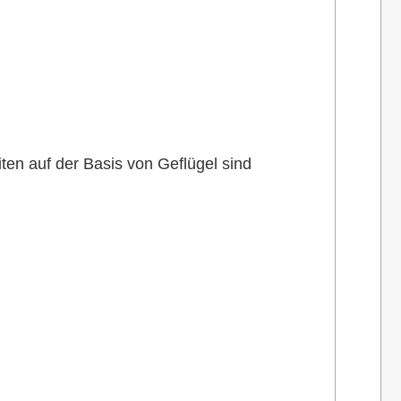
en auf der Basis von Geflügel sind