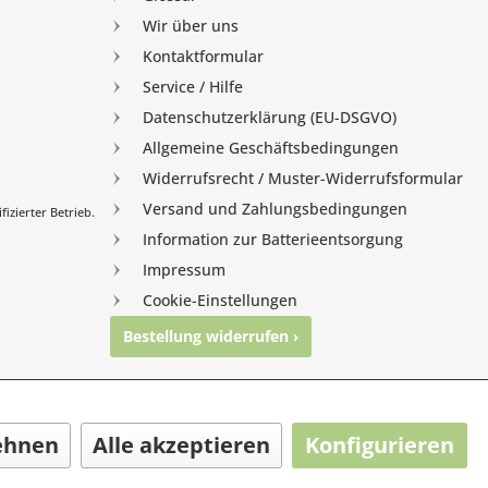
Wir über uns
Kontaktformular
Service / Hilfe
Datenschutzerklärung (EU-DSGVO)
Allgemeine Geschäftsbedingungen
Widerrufsrecht / Muster-Widerrufsformular
Versand und Zahlungsbedingungen
izierter Betrieb.
Information zur Batterieentsorgung
Impressum
Cookie-Einstellungen
Bestellung widerrufen ›
nghausen
ehnen
Alle akzeptieren
Konfigurieren