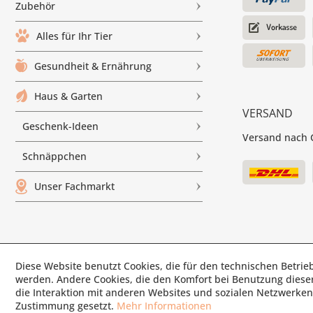
Zubehör
Alles für Ihr Tier
Gesundheit & Ernährung
Haus & Garten
VERSAND
Geschenk-Ideen
Versand nach G
Schnäppchen
Unser Fachmarkt
Diese Website benutzt Cookies, die für den technischen Betrieb
© Paul'
werden. Andere Cookies, die den Komfort bei Benutzung diese
die Interaktion mit anderen Websites und sozialen Netzwerken 
Zustimmung gesetzt.
Mehr Informationen