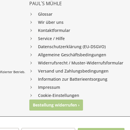
PAUL´S MÜHLE
Glossar
Wir über uns
Kontaktformular
Service / Hilfe
Datenschutzerklärung (EU-DSGVO)
Allgemeine Geschäftsbedingungen
Widerrufsrecht / Muster-Widerrufsformular
Versand und Zahlungsbedingungen
izierter Betrieb.
Information zur Batterieentsorgung
Impressum
Cookie-Einstellungen
Bestellung widerrufen ›
nghausen