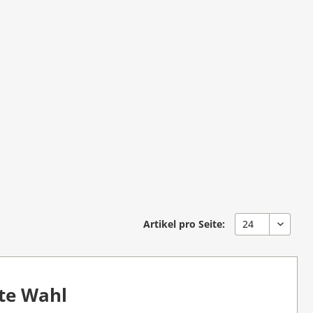
Artikel pro Seite:
ute Wahl