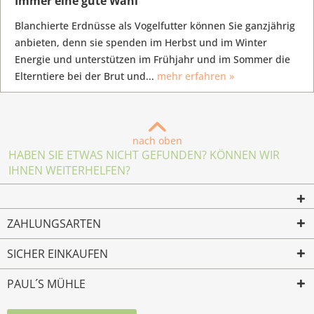
Immer eine gute Wahl
Blanchierte Erdnüsse als Vogelfutter können Sie ganzjährig
anbieten, denn sie spenden im Herbst und im Winter
Energie und unterstützen im Frühjahr und im Sommer die
Elterntiere bei der Brut und...
mehr erfahren »
nach oben
HABEN SIE ETWAS NICHT GEFUNDEN? KÖNNEN WIR
IHNEN WEITERHELFEN?
ZAHLUNGSARTEN
SICHER EINKAUFEN
PAUL´S MÜHLE