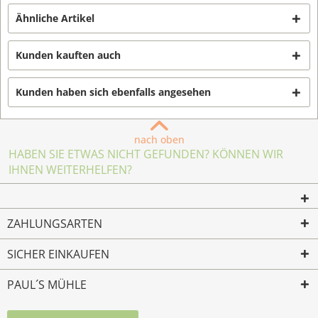
Ähnliche Artikel
Kunden kauften auch
Kunden haben sich ebenfalls angesehen
nach oben
HABEN SIE ETWAS NICHT GEFUNDEN? KÖNNEN WIR
IHNEN WEITERHELFEN?
ZAHLUNGSARTEN
SICHER EINKAUFEN
PAUL´S MÜHLE