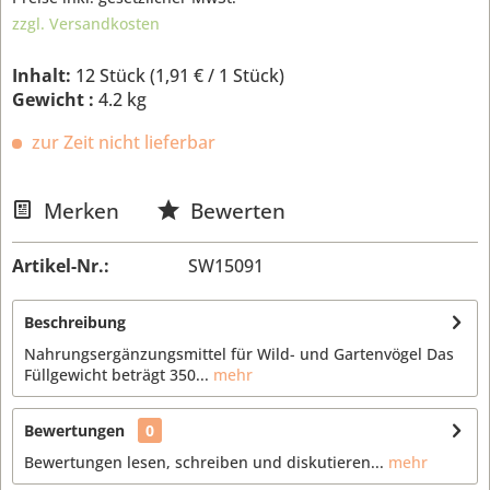
zzgl. Versandkosten
Inhalt:
12 Stück (
1,91 €
/ 1 Stück)
Gewicht :
4.2 kg
zur Zeit nicht lieferbar
Merken
Bewerten
Artikel-Nr.:
SW15091
Beschreibung
Nahrungsergänzungsmittel für Wild- und Gartenvögel Das
Füllgewicht beträgt 350...
mehr
Bewertungen
0
Bewertungen lesen, schreiben und diskutieren...
mehr