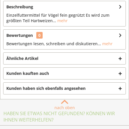
Beschreibung
Einzelfuttermittel für Vögel fein gegrützt Es wird zum
größten Teil Hartweizen...
mehr
Bewertungen
0
Bewertungen lesen, schreiben und diskutieren...
mehr
Ähnliche Artikel
Kunden kauften auch
Kunden haben sich ebenfalls angesehen
nach oben
HABEN SIE ETWAS NICHT GEFUNDEN? KÖNNEN WIR
IHNEN WEITERHELFEN?