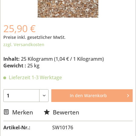
25,90 €
Preise inkl. gesetzlicher MwSt.
zzgl. Versandkosten
Inhalt:
25 Kilogramm (
1,04 €
/ 1 Kilogramm)
Gewicht :
25 kg
Lieferzeit 1-3 Werktage
In den
Warenkorb
Merken
Bewerten
Artikel-Nr.:
SW10176