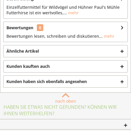
Einzelfuttermittel für Wildvögel und Hühner Paul's Mühle
Futterhirse ist ein wertvolles,...
mehr
Bewertungen
0
Bewertungen lesen, schreiben und diskutieren...
mehr
Ähnliche Artikel
Kunden kauften auch
Kunden haben sich ebenfalls angesehen
nach oben
HABEN SIE ETWAS NICHT GEFUNDEN? KÖNNEN WIR
IHNEN WEITERHELFEN?