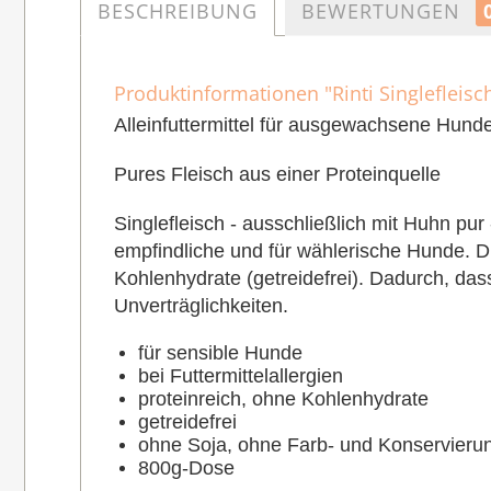
BESCHREIBUNG
BEWERTUNGEN
Produktinformationen "Rinti Singlefleisc
Alleinfuttermittel für ausgewachsene Hund
Pures Fleisch aus einer Proteinquelle
Singlefleisch - ausschließlich mit Huhn pur 
empfindliche und für wählerische Hunde. D
Kohlenhydrate (getreidefrei). Dadurch, das
Unverträglichkeiten.
für sensible Hunde
bei Futtermittelallergien
proteinreich, ohne Kohlenhydrate
getreidefrei
ohne Soja, ohne Farb- und Konservierun
800g-Dose