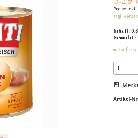
Preise inkl.
zzgl. Versa
Inhalt:
0.
Gewicht :
Lieferze
Merk
Artikel-Nr