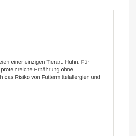
eien einer einzigen Tierart: Huhn. Für
 proteinreiche Ernährung ohne
h das Risiko von Futtermittelallergien und