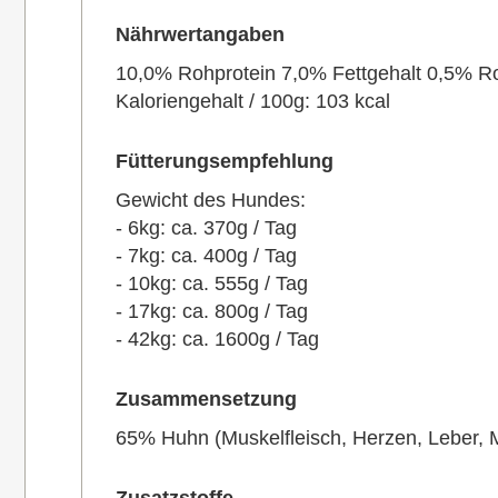
Nährwertangaben
10,0% Rohprotein 7,0% Fettgehalt 0,5% 
Kaloriengehalt / 100g: 103 kcal
Fütterungsempfehlung
Gewicht des Hundes:
- 6kg: ca. 370g / Tag
- 7kg: ca. 400g / Tag
- 10kg: ca. 555g / Tag
- 17kg: ca. 800g / Tag
- 42kg: ca. 1600g / Tag
Zusammensetzung
65% Huhn (Muskelfleisch, Herzen, Leber, M