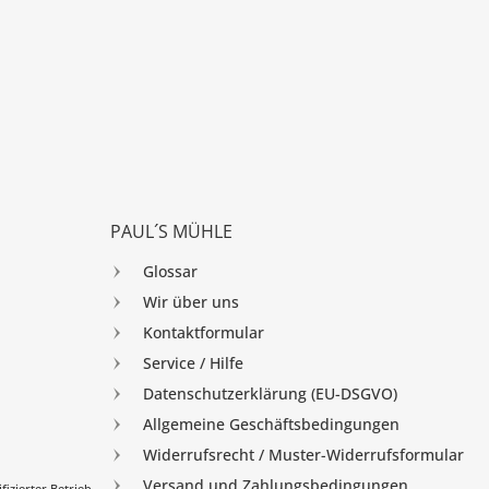
PAUL´S MÜHLE
Glossar
Wir über uns
Kontaktformular
Service / Hilfe
Datenschutzerklärung (EU-DSGVO)
Allgemeine Geschäftsbedingungen
Widerrufsrecht / Muster-Widerrufsformular
Versand und Zahlungsbedingungen
izierter Betrieb.