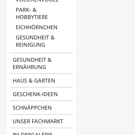
PARK- &
HOBBYTIERE
EICHHÖRNCHEN
GESUNDHEIT &
REINIGUNG
GESUNDHEIT &
ERNÄHRUNG
HAUS & GARTEN
GESCHENK-IDEEN
SCHNÄPPCHEN
UNSER FACHMARKT
BILDERGALERIE