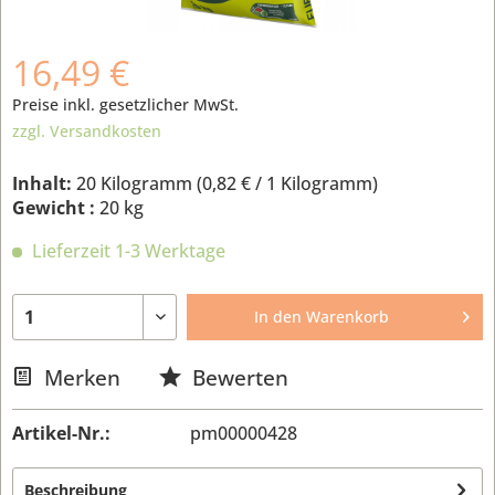
16,49 €
Preise inkl. gesetzlicher MwSt.
zzgl. Versandkosten
Inhalt:
20 Kilogramm (
0,82 €
/ 1 Kilogramm)
Gewicht :
20 kg
Lieferzeit 1-3 Werktage
In den
Warenkorb
Merken
Bewerten
Artikel-Nr.:
pm00000428
Beschreibung