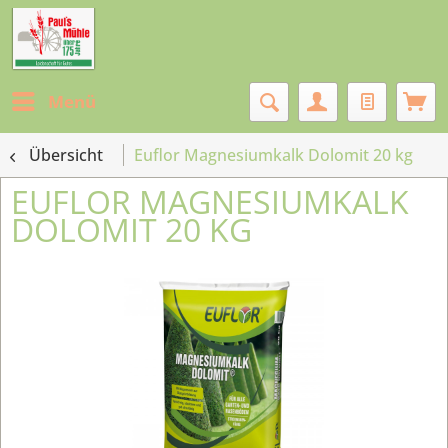
Menü
Übersicht
Euflor Magnesiumkalk Dolomit 20 kg
EUFLOR MAGNESIUMKALK
DOLOMIT 20 KG