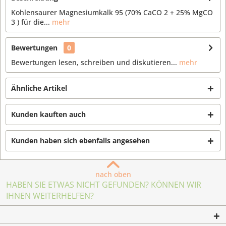
Kohlensaurer Magnesiumkalk 95 (70% CaCO 2 + 25% MgCO
3 ) für die...
mehr
Bewertungen
0
Bewertungen lesen, schreiben und diskutieren...
mehr
Ähnliche Artikel
Kunden kauften auch
Kunden haben sich ebenfalls angesehen
nach oben
HABEN SIE ETWAS NICHT GEFUNDEN? KÖNNEN WIR
IHNEN WEITERHELFEN?