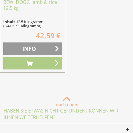
BEWI DOG® lamb & rice
12,5 kg
Inhalt
12.5 Kilogramm
(3,41 € / 1 Kilogramm)
42,59 €
INFO
nach oben
HABEN SIE ETWAS NICHT GEFUNDEN? KÖNNEN WIR
IHNEN WEITERHELFEN?