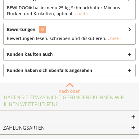
BEWI DOG® basic menu 25 kg Schmackhafter Mix aus
Flocken und Kroketten, optimal...
mehr
Bewertungen
0
Bewertungen lesen, schreiben und diskutieren...
mehr
Kunden kauften auch
Kunden haben sich ebenfalls angesehen
nach oben
HABEN SIE ETWAS NICHT GEFUNDEN? KÖNNEN WIR
IHNEN WEITERHELFEN?
ZAHLUNGSARTEN