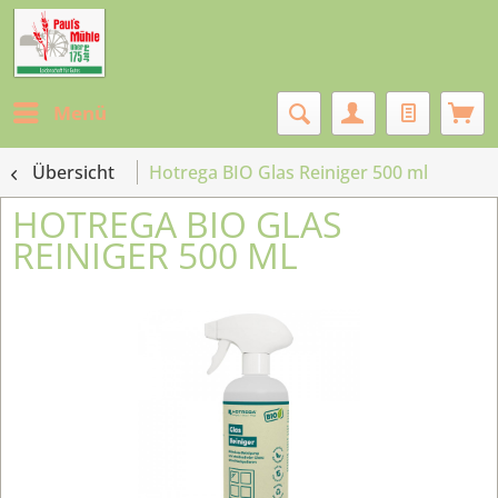
Menü
Übersicht
Hotrega BIO Glas Reiniger 500 ml
HOTREGA BIO GLAS
REINIGER 500 ML