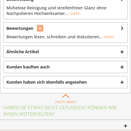
Mühelose Reinigung und streifenfreier Glanz ohne
Nachpolieren Hochwirksamer...
mehr
Bewertungen
0
Bewertungen lesen, schreiben und diskutieren...
mehr
Ähnliche Artikel
Kunden kauften auch
Kunden haben sich ebenfalls angesehen
nach oben
HABEN SIE ETWAS NICHT GEFUNDEN? KÖNNEN WIR
IHNEN WEITERHELFEN?