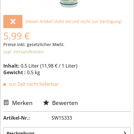
Dieser Artikel steht derzeit nicht zur Verfügung!
5,99 €
Preise inkl. gesetzlicher MwSt.
zzgl. Versandkosten
Inhalt:
0.5 Liter (
11,98 €
/ 1 Liter)
Gewicht :
0.5 kg
zur Zeit nicht lieferbar
Merken
Bewerten
Artikel-Nr.:
SW15333
Beschreibung