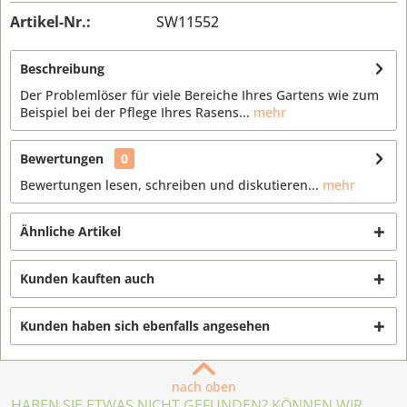
Artikel-Nr.:
SW11552
Beschreibung
Der Problemlöser für viele Bereiche Ihres Gartens wie zum
Beispiel bei der Pflege Ihres Rasens...
mehr
Bewertungen
0
Bewertungen lesen, schreiben und diskutieren...
mehr
Ähnliche Artikel
Kunden kauften auch
Kunden haben sich ebenfalls angesehen
nach oben
HABEN SIE ETWAS NICHT GEFUNDEN? KÖNNEN WIR