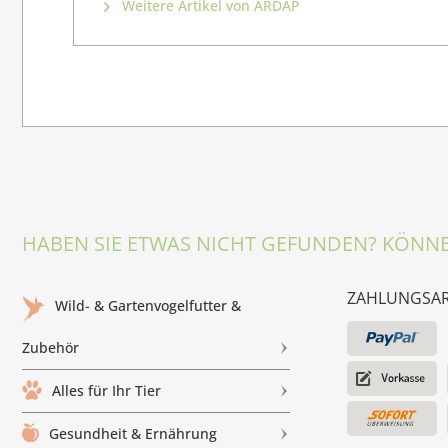
Weitere Artikel von ARDAP
HABEN SIE ETWAS NICHT GEFUNDEN? KÖNNE
ZAHLUNGSA
Wild- & Gartenvogelfutter &
Zubehör
Alles für Ihr Tier
Gesundheit & Ernährung