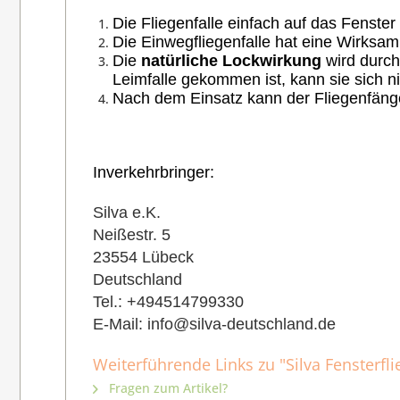
Die Fliegenfalle einfach auf das Fenster
Die Einwegfliegenfalle hat eine Wirksam
Die
natürliche Lockwirkung
wird durch
Leimfalle gekommen ist, kann sie sich n
Nach dem Einsatz kann der Fliegenfäng
Inverkehrbringer:
Silva e.K.
Neißestr. 5
23554 Lübeck
Deutschland
Tel.: +494514799330
E-Mail:
info@silva-deutschland.de
Weiterführende Links zu "Silva Fensterfli
Fragen zum Artikel?