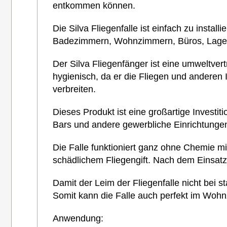
entkommen können.
Die Silva Fliegenfalle ist einfach zu instal
Badezimmern, Wohnzimmern, Büros, Lagerhal
Der Silva Fliegenfänger ist eine umweltver
hygienisch, da er die Fliegen und anderen 
verbreiten.
Dieses Produkt ist eine großartige Investiti
Bars und andere gewerbliche Einrichtungen
Die Falle funktioniert ganz ohne Chemie mit
schädlichem Fliegengift.
Nach dem Einsatz
Damit der Leim der Fliegenfalle nicht bei s
Somit kann die Falle auch perfekt im Woh
Anwendung: