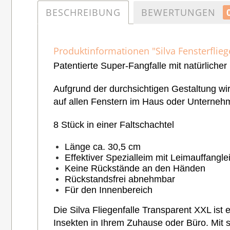
BESCHREIBUNG
BEWERTUNGEN
Produktinformationen "Silva Fensterflieg
Patentierte Super-Fangfalle mit natürlicher
Aufgrund der durchsichtigen Gestaltung wir
auf allen Fenstern im Haus oder Unterneh
8 Stück in einer Faltschachtel
Länge ca. 30,5 cm
Effektiver Spezialleim mit Leimauffangle
Keine Rückstände an den Händen
Rückstandsfrei abnehmbar
Für den Innenbereich
Die Silva Fliegenfalle Transparent XXL ist
Insekten in Ihrem Zuhause oder Büro. Mit se