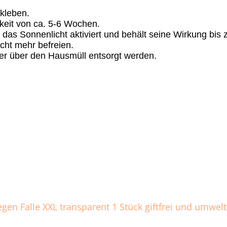
 kleben.
keit von ca. 5-6 Wochen.
 das Sonnenlicht aktiviert und behält seine Wirkung bis 
icht mehr befreien.
er über den Hausmüll entsorgt werden.
egen Falle XXL transparent 1 Stück giftfrei und umwel