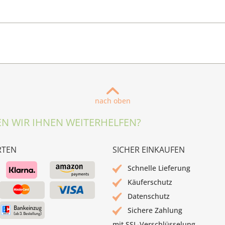
nach oben
N WIR IHNEN WEITERHELFEN?
RTEN
SICHER EINKAUFEN
Schnelle Lieferung
Käuferschutz
Datenschutz
Sichere Zahlung
mit SSL-Verschlüsselung