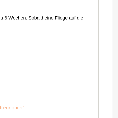
zu 6 Wochen. Sobald eine Fliege auf die
tfreundlich"