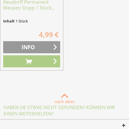
Neudorff Permanent
Wespen ­Stopp 1 Stück...
Inhalt
1 Stück
4,99 €
INFO
nach oben
HABEN SIE ETWAS NICHT GEFUNDEN? KÖNNEN WIR
IHNEN WEITERHELFEN?