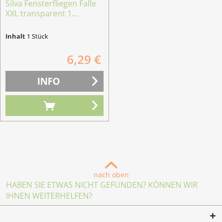
Silva Fensterfliegen Falle
XXL transparent 1...
Inhalt
1 Stück
6,29 €
INFO
nach oben
HABEN SIE ETWAS NICHT GEFUNDEN? KÖNNEN WIR
IHNEN WEITERHELFEN?