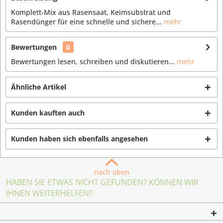
Komplett-Mix aus Rasensaat, Keimsubstrat und
Rasendünger für eine schnelle und sichere...
mehr
Bewertungen
0
Bewertungen lesen, schreiben und diskutieren...
mehr
Ähnliche Artikel
Kunden kauften auch
Kunden haben sich ebenfalls angesehen
nach oben
HABEN SIE ETWAS NICHT GEFUNDEN? KÖNNEN WIR
IHNEN WEITERHELFEN?