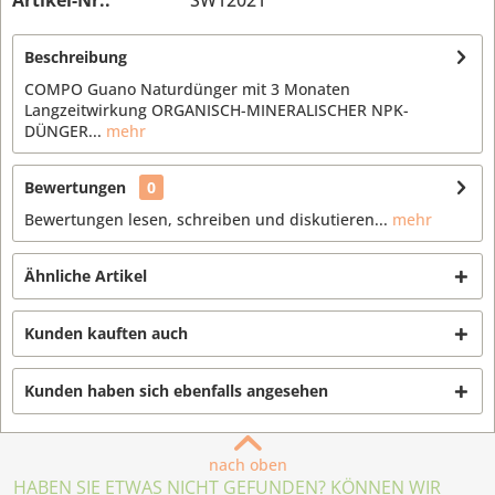
Artikel-Nr.:
SW12021
Beschreibung
COMPO Guano Naturdünger mit 3 Monaten
Langzeitwirkung ORGANISCH-MINERALISCHER NPK-
DÜNGER...
mehr
Bewertungen
0
Bewertungen lesen, schreiben und diskutieren...
mehr
Ähnliche Artikel
Kunden kauften auch
Kunden haben sich ebenfalls angesehen
nach oben
HABEN SIE ETWAS NICHT GEFUNDEN? KÖNNEN WIR