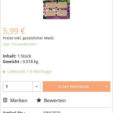
5,99 €
Preise inkl. gesetzlicher MwSt.
zzgl. Versandkosten
Inhalt:
1 Stück
Gewicht :
0.018 kg
Lieferzeit 1-3 Werktage
In den
Warenkorb
Merken
Bewerten