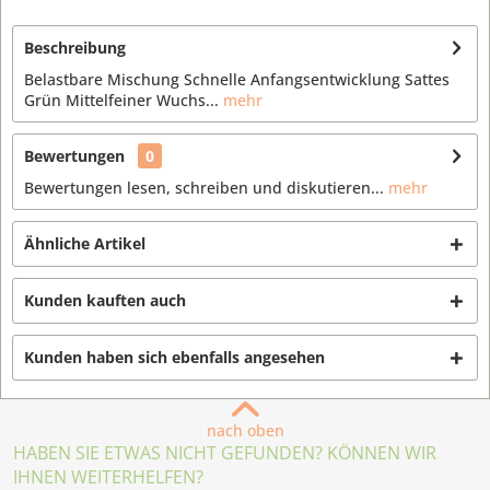
Beschreibung
Belastbare Mischung Schnelle Anfangsentwicklung Sattes
Grün Mittelfeiner Wuchs...
mehr
Bewertungen
0
Bewertungen lesen, schreiben und diskutieren...
mehr
Ähnliche Artikel
Kunden kauften auch
Kunden haben sich ebenfalls angesehen
nach oben
HABEN SIE ETWAS NICHT GEFUNDEN? KÖNNEN WIR
IHNEN WEITERHELFEN?