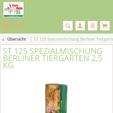
Menü
Übersicht
ST 125 Spezialmischung Berliner Tiergarte
ST 125 SPEZIALMISCHUNG
BERLINER TIERGARTEN 2,5
KG