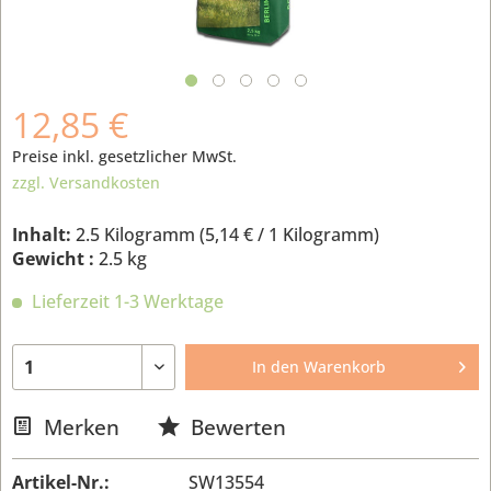
12,85 €
Preise inkl. gesetzlicher MwSt.
zzgl. Versandkosten
Inhalt:
2.5 Kilogramm (
5,14 €
/ 1 Kilogramm)
Gewicht :
2.5 kg
Lieferzeit 1-3 Werktage
In den
Warenkorb
Merken
Bewerten
Artikel-Nr.:
SW13554