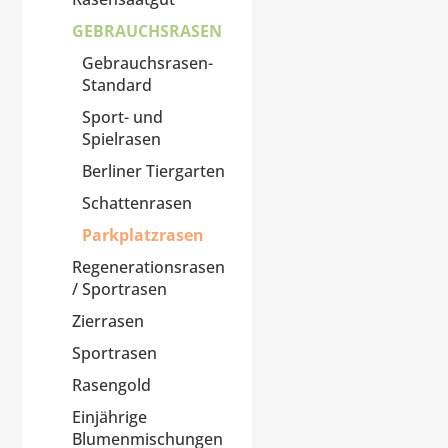
GEBRAUCHSRASEN
Gebrauchsrasen-
Standard
Sport- und
Spielrasen
Berliner Tiergarten
Schattenrasen
Parkplatzrasen
Regenerationsrasen
/ Sportrasen
Zierrasen
Sportrasen
Rasengold
Einjährige
Blumenmischungen