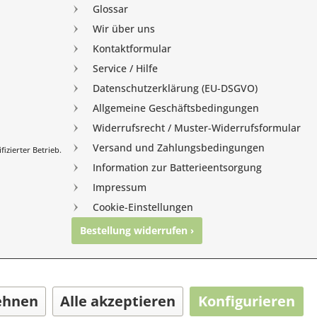
Glossar
Wir über uns
Kontaktformular
Service / Hilfe
Datenschutzerklärung (EU-DSGVO)
Allgemeine Geschäftsbedingungen
Widerrufsrecht / Muster-Widerrufsformular
Versand und Zahlungsbedingungen
izierter Betrieb.
Information zur Batterieentsorgung
Impressum
Cookie-Einstellungen
Bestellung widerrufen ›
nghausen
ehnen
Alle akzeptieren
Konfigurieren