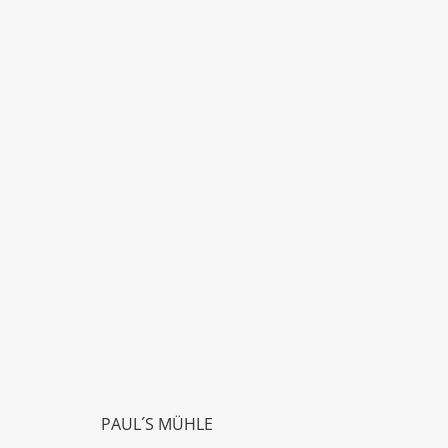
PAUL´S MÜHLE