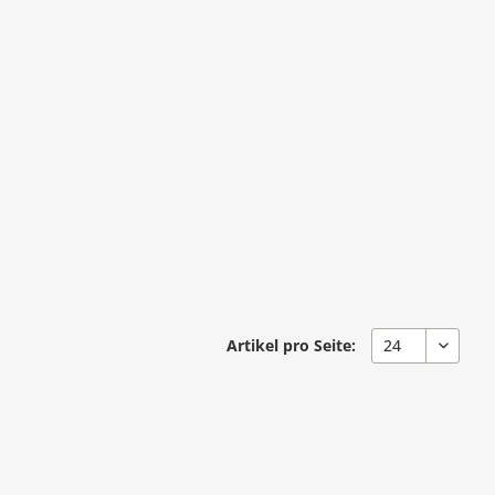
Artikel pro Seite: