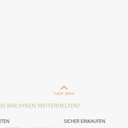
nach oben
N WIR IHNEN WEITERHELFEN?
RTEN
SICHER EINKAUFEN