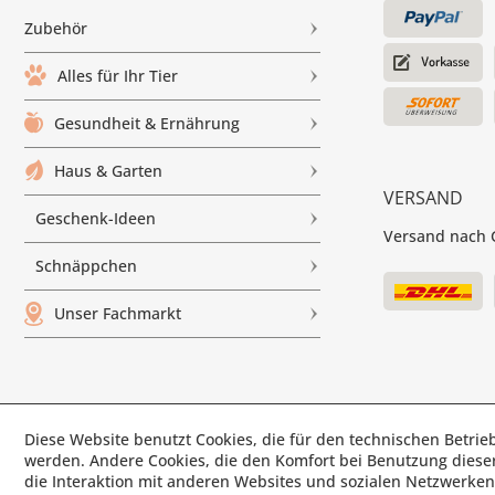
Zubehör
Alles für Ihr Tier
Gesundheit & Ernährung
Haus & Garten
VERSAND
Geschenk-Ideen
Versand nach G
Schnäppchen
Unser Fachmarkt
Diese Website benutzt Cookies, die für den technischen Betrieb
© Paul'
werden. Andere Cookies, die den Komfort bei Benutzung diese
die Interaktion mit anderen Websites und sozialen Netzwerken 