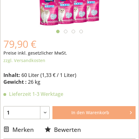
79,90 €
Preise inkl. gesetzlicher MwSt.
zzgl. Versandkosten
Inhalt:
60 Liter (
1,33 €
/ 1 Liter)
Gewicht :
26 kg
Lieferzeit 1-3 Werktage
In den
Warenkorb
Merken
Bewerten