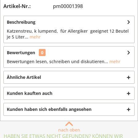
Artikel-Nr.:
pm00001398
Beschreibung
Katzenstreu, k lumpend, für Allergiker geeignet 12 Beutel
je 5 Liter...
mehr
Bewertungen
0
Bewertungen lesen, schreiben und diskutieren...
mehr
Ähnliche Artikel
Kunden kauften auch
Kunden haben sich ebenfalls angesehen
nach oben
HABEN SIE ETWAS NICHT GEFUNDEN? KÖNNEN WIR