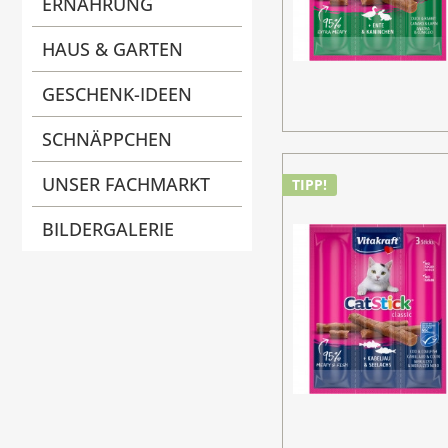
ERNÄHRUNG
HAUS & GARTEN
GESCHENK-IDEEN
SCHNÄPPCHEN
UNSER FACHMARKT
TIPP!
BILDERGALERIE