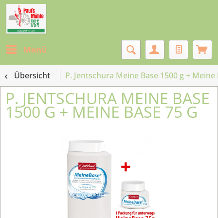
Menü
Übersicht
P. Jentschura Meine Base 1500 g + Meine 
P. JENTSCHURA MEINE BASE
1500 G + MEINE BASE 75 G