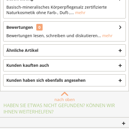
Basisch-mineralisches Körperpflegesalz zertifizierte
Naturkosmetik ohne Farb-, Duft-,...
mehr
Bewertungen
0
Bewertungen lesen, schreiben und diskutieren...
mehr
Ähnliche Artikel
Kunden kauften auch
Kunden haben sich ebenfalls angesehen
nach oben
HABEN SIE ETWAS NICHT GEFUNDEN? KÖNNEN WIR
IHNEN WEITERHELFEN?