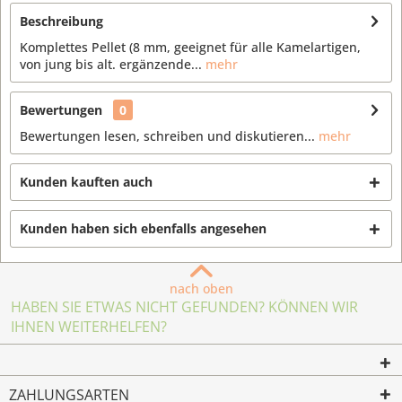
Beschreibung
Komplettes Pellet (8 mm, geeignet für alle Kamelartigen,
von jung bis alt. ergänzende...
mehr
Bewertungen
0
Bewertungen lesen, schreiben und diskutieren...
mehr
Kunden kauften auch
Kunden haben sich ebenfalls angesehen
nach oben
HABEN SIE ETWAS NICHT GEFUNDEN? KÖNNEN WIR
IHNEN WEITERHELFEN?
ZAHLUNGSARTEN