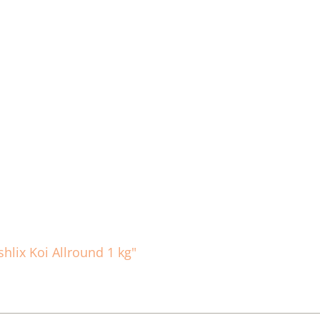
hlix Koi Allround 1 kg"