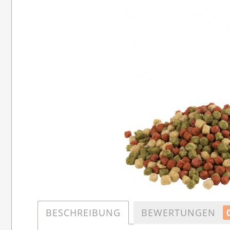
BESCHREIBUNG
BEWERTUNGEN