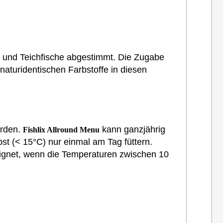
r- und Teichfische abgestimmt. Die Zugabe
 naturidentischen Farbstoffe in diesen
erden.
kann ganzjährig
Fishlix Allround Menu
st (< 15°C) nur einmal am Tag füttern.
eignet, wenn die Temperaturen zwischen 10