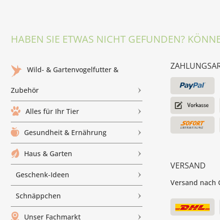
HABEN SIE ETWAS NICHT GEFUNDEN? KÖNNE
ZAHLUNGSA
Wild- & Gartenvogelfutter &
Zubehör
Alles für Ihr Tier
Gesundheit & Ernährung
Haus & Garten
VERSAND
Geschenk-Ideen
Versand nach G
Schnäppchen
Unser Fachmarkt