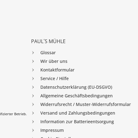
PAUL´S MÜHLE
Glossar
Wir über uns
Kontaktformular
Service / Hilfe
Datenschutzerklärung (EU-DSGVO)
Allgemeine Geschäftsbedingungen
Widerrufsrecht / Muster-Widerrufsformular
Versand und Zahlungsbedingungen
izierter Betrieb.
Information zur Batterieentsorgung
Impressum