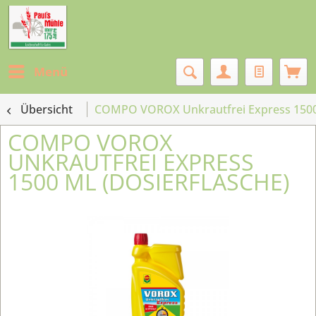
Menü
Übersicht
COMPO VOROX Unkrautfrei Express 1500 
COMPO VOROX
UNKRAUTFREI EXPRESS
1500 ML (DOSIERFLASCHE)