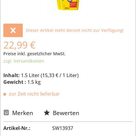
Dieser Artikel steht derzeit nicht zur Verfügung!
22,99 €
Preise inkl. gesetzlicher MwSt.
zzgl. Versandkosten
Inhalt:
1.5 Liter (
15,33 €
/ 1 Liter)
Gewicht :
1.5 kg
zur Zeit nicht lieferbar
Merken
Bewerten
Artikel-Nr.:
SW13937