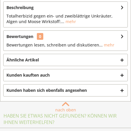
Beschreibung
Totalherbizid gegen ein- und zweiblättrige Unkräuter,
Algen und Moose Wirkstoff:...
mehr
Bewertungen
0
Bewertungen lesen, schreiben und diskutieren...
mehr
Ähnliche Artikel
Kunden kauften auch
Kunden haben sich ebenfalls angesehen
nach oben
HABEN SIE ETWAS NICHT GEFUNDEN? KÖNNEN WIR
IHNEN WEITERHELFEN?