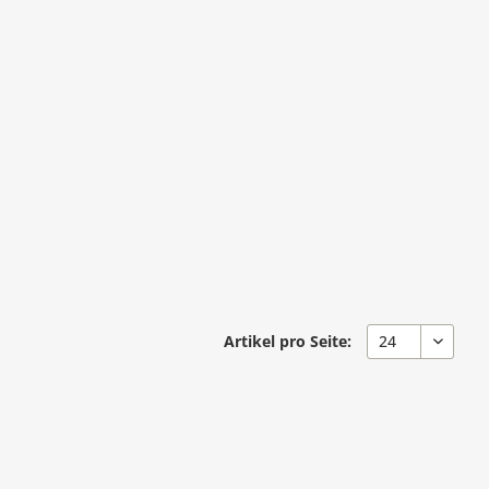
Artikel pro Seite: