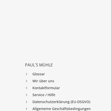
PAUL´S MÜHLE
Glossar
Wir über uns
Kontaktformular
Service / Hilfe
Datenschutzerklärung (EU-DSGVO)
Allgemeine Geschäftsbedingungen