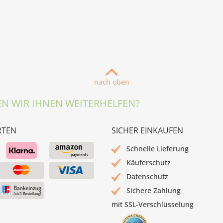
nach oben
N WIR IHNEN WEITERHELFEN?
RTEN
SICHER EINKAUFEN
Schnelle Lieferung
Käuferschutz
Datenschutz
Sichere Zahlung
mit SSL-Verschlüsselung