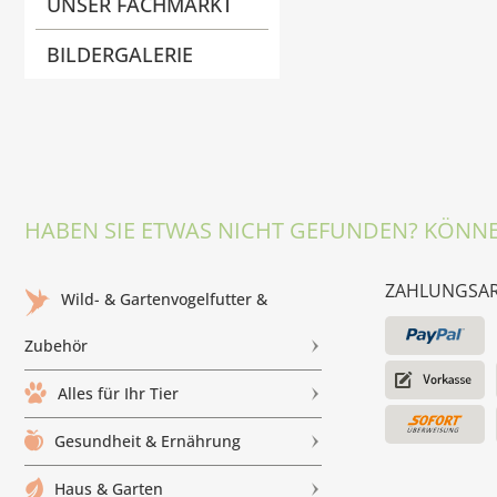
UNSER FACHMARKT
BILDERGALERIE
HABEN SIE ETWAS NICHT GEFUNDEN? KÖNNE
ZAHLUNGSA
Wild- & Gartenvogelfutter &
Zubehör
Alles für Ihr Tier
Gesundheit & Ernährung
Haus & Garten