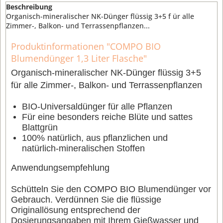
Beschreibung
Organisch-mineralischer NK-Dünger flüssig 3+5 f ür alle
Zimmer-, Balkon- und Terrassenpflanzen...
Produktinformationen "COMPO BIO
Blumendünger 1,3 Liter Flasche"
Organisch-mineralischer NK-Dünger flüssig 3+5
f
ür alle Zimmer-, Balkon- und Terrassenpflanzen
BIO-Universaldünger für alle Pflanzen
Für eine besonders reiche Blüte und sattes
Blattgrün
100% natürlich, aus pflanzlichen und
natürlich-mineralischen Stoffen
Anwendungsempfehlung
Schütteln Sie den COMPO BIO Blumendünger vor
Gebrauch. Verdünnen Sie die flüssige
Originallösung entsprechend der
Dosierungsangaben mit Ihrem Gießwasser und