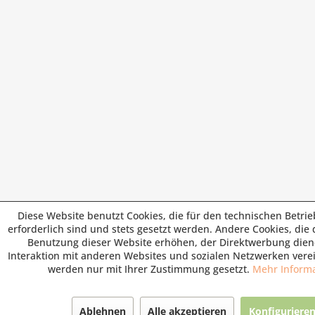
Diese Website benutzt Cookies, die für den technischen Betri
erforderlich sind und stets gesetzt werden. Andere Cookies, die
Benutzung dieser Website erhöhen, der Direktwerbung dien
Interaktion mit anderen Websites und sozialen Netzwerken verei
werden nur mit Ihrer Zustimmung gesetzt.
Mehr Inform
Ablehnen
Alle akzeptieren
Konfiguriere