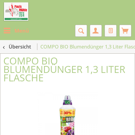
Menü
Übersicht
COMPO BIO Blumendünger 1,3 Liter Flas
COMPO BIO
BLUMENDÜNGER 1,3 LITER
FLASCHE