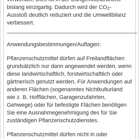
bislang einzigartig. Dadurch wird der CO
-
2
Ausstoß deutlich reduziert und die Umweltbilanz
verbessert.
__________________________________________
Anwendungsbestimmungen/Auflagen:
Pflanzenschutzmittel dürfen auf Freilandflächen
grundsätzlich nur dann angewendet werden, wenn
diese landwirtschaftlich, forstwirtschaftlich oder
gärtnerisch genutzt werden. Für Anwendungen auf
anderen Flächen (sogenanntes Nichtkulturland
wie z. B. Hofflächen, Garagenzufahrten,
Gehwege) oder für befestigte Flächen benötigen
Sie eine Ausnahmegenehmigung des für Sie
zuständigen Pflanzenschutzdienstes.
Pflanzenschutzmittel dürfen nicht in oder