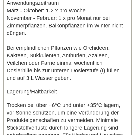
Anwendungszeitraum
März - Oktober: 1-2 x pro Woche
November - Februar: 1 x pro Monat nur bei
Zimmerpflanzen. Balkonpflanzen im Winter nicht
düngen.
Bei empfindlichen Pflanzen wie Orchideen,
Kakteen, Sukkulenten, Anthurien, Azaleen,
Veilchen oder Farne einmal wöchentlich
Dosierhilfe bis zur unteren Dosierstufe (I) füllen
und auf 3 L Wasser geben.
Lagerung/Haltbarkeit
Trocken bei über +6°C und unter +35°C lagern,
vor Sonne schützen, um eine Veränderung der
Produkteigenschaften zu vermeiden. Minimale
Stickstoffverluste durch längere Lagerung sind