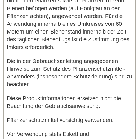
blühenden Pflanzen sowie an Pflanzen, die von
Bienen beflogen werden (auf Honigtau an den
Pflanzen achten), angewendet werden. Für die
Anwendung innerhalb eines Umkreises von 60
Metern um einen Bienenstand innerhalb der Zeit
des täglichen Bienenflugs ist die Zustimmung des
Imkers erforderlich.
Die in der Gebrauchsanleitung angegebenen
Hinweise zum Schutz des Pflanzenschutzmittel-
Anwenders (insbesondere Schutzkleidung) sind zu
beachten.
Diese Produktinformationen ersetzen nicht die
Beachtung der Gebrauchsanweisung.
Pflanzenschutzmittel vorsichtig verwenden.
Vor Verwendung stets Etikett und