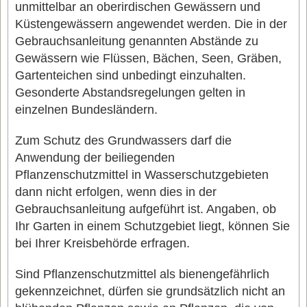
unmittelbar an oberirdischen Gewässern und
Küstengewässern angewendet werden. Die in der
Gebrauchsanleitung genannten Abstände zu
Gewässern wie Flüssen, Bächen, Seen, Gräben,
Gartenteichen sind unbedingt einzuhalten.
Gesonderte Abstandsregelungen gelten in
einzelnen Bundesländern.
Zum Schutz des Grundwassers darf die
Anwendung der beiliegenden
Pflanzenschutzmittel in Wasserschutzgebieten
dann nicht erfolgen, wenn dies in der
Gebrauchsanleitung aufgeführt ist. Angaben, ob
Ihr Garten in einem Schutzgebiet liegt, können Sie
bei Ihrer Kreisbehörde erfragen.
Sind Pflanzenschutzmittel als bienengefährlich
gekennzeichnet, dürfen sie grundsätzlich nicht an