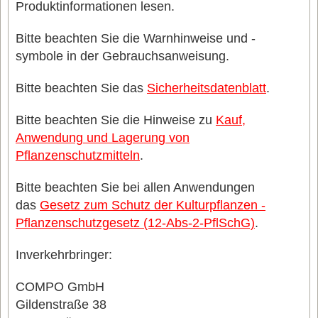
Produktinformationen lesen.
Bitte beachten Sie die Warnhinweise und -
symbole in der Gebrauchsanweisung.
Bitte beachten Sie das
Sicherheitsdatenblatt
.
Bitte beachten Sie die Hinweise zu
Kauf,
Anwendung und Lagerung von
Pflanzenschutzmitteln
.
Bitte beachten Sie bei allen Anwendungen
das
Gesetz zum Schutz der Kulturpflanzen -
Pflanzenschutzgesetz (12-Abs-2-PflSchG)
.
Inverkehrbringer:
COMPO GmbH
Gildenstraße 38