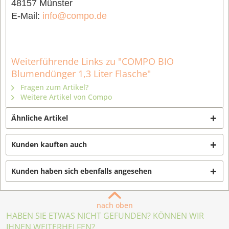
48157 Münster
E-Mail:
info@compo.de
Weiterführende Links zu "COMPO BIO
Blumendünger 1,3 Liter Flasche"
Fragen zum Artikel?
Weitere Artikel von Compo
Ähnliche Artikel
Kunden kauften auch
Kunden haben sich ebenfalls angesehen
nach oben
HABEN SIE ETWAS NICHT GEFUNDEN? KÖNNEN WIR
IHNEN WEITERHELFEN?